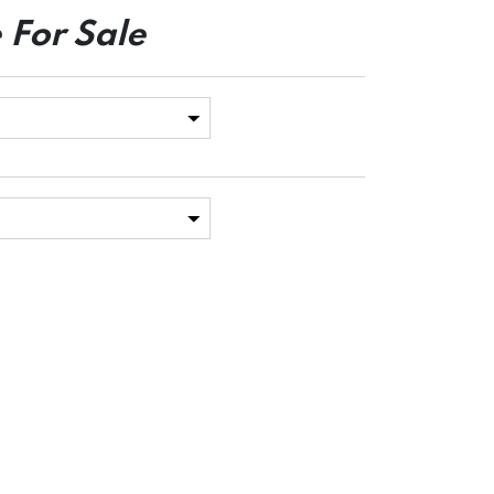
 For Sale