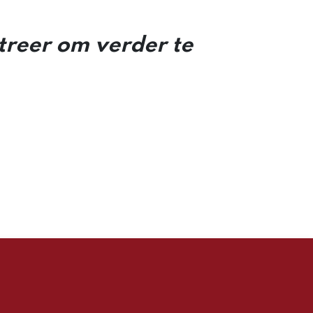
streer om verder te