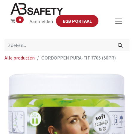
0
B2B PORTAAL
Aanmelden
Alle producten
OORDOPPEN PURA-FIT 7705 (50PR)