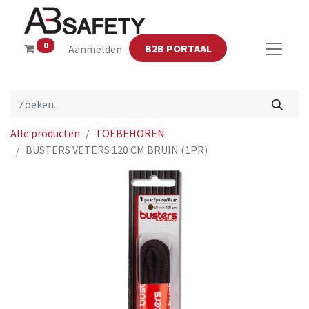
0
B2B PORTAAL
Aanmelden
Alle producten
TOEBEHOREN
BUSTERS VETERS 120 CM BRUIN (1PR)