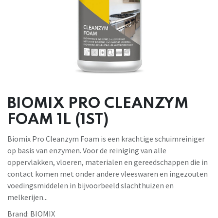
BIOMIX PRO CLEANZYM
FOAM 1L (1ST)
Biomix Pro Cleanzym Foam is een krachtige schuimreiniger
op basis van enzymen. Voor de reiniging van alle
oppervlakken, vloeren, materialen en gereedschappen die in
contact komen met onder andere vleeswaren en ingezouten
voedingsmiddelen in bijvoorbeeld slachthuizen en
melkerijen...
Brand:
BIOMIX