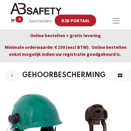
0
B2B PORTAAL
Aanmelden
Online bestellen = gratis levering
Minimale orderwaarde: € 150 (excl BTW). Online bestellen
enkel mogelijk indien uw registratie goedgekeurd is.
GEHOORBESCHERMING