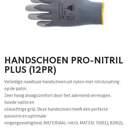
HANDSCHOEN PRO-NITRIL
PLUS (12PR)
Volledige naadloze handschoen uit nylon met nitrilcoating
op de palm.
Zeer hoog draagcomfort door het ademend vermogen.
Goede natte en
olieachtige grip. Deze handschoen heeft een perfecte
pasvorm en optimale
vingergevoeligheid. MATERIAAL: nitril. MATEN: 7(001), 8(002),