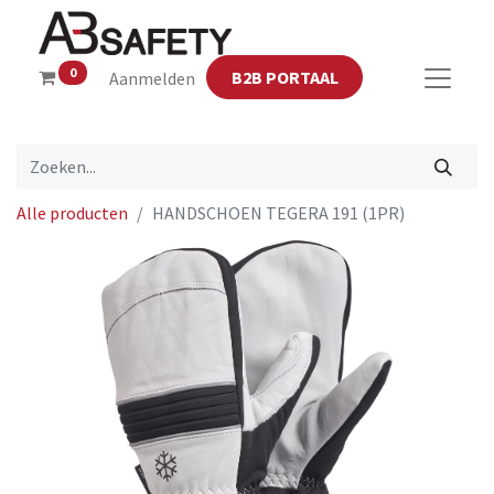
0
B2B PORTAAL
Aanmelden
Alle producten
HANDSCHOEN TEGERA 191 (1PR)