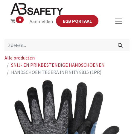
0
B2B PORTAAL
Aanmelden
Alle producten
SNIJ- EN PRIKBESTENDIGE HANDSCHOENEN
HANDSCHOEN TEGERA INFINITY 8815 (1PR)