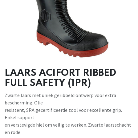
LAARS ACIFORT RIBBED
FULL SAFETY (1PR)
Zwarte laars met uniek geribbeld ontwerp voor extra
bescherming. Olie
resistent, SRA gecertificeerde zool voor excellente grip.
Enkel support
en verstevigde hiel om veilig te werken. Zwarte laarsschacht
en rode