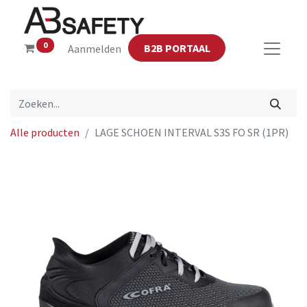
0
B2B PORTAAL
Aanmelden
Alle producten
LAGE SCHOEN INTERVAL S3S FO SR (1PR)