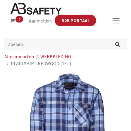
0
B2B PORTAAL
Aanmelden
Alle producten
WERKKLEDING
PLAID SHIRT REDWOOD (1ST)